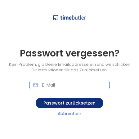
Passwort vergessen?
Kein Problem, gib Deine Emailaddresse ein und wir schicken
Dir Instruktionen für das Zurücksetzen.
Passwort zurücksetzen
Abbrechen