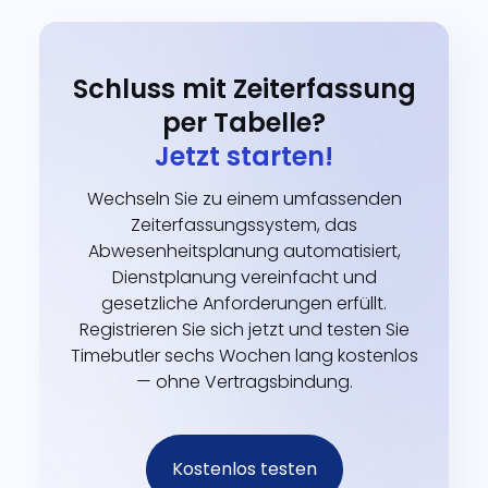
Schluss mit Zeiterfassung
per Tabelle?
Jetzt starten!
Wechseln Sie zu einem umfassenden
Zeiterfassungssystem, das
Abwesenheitsplanung automatisiert,
Dienstplanung vereinfacht und
gesetzliche Anforderungen erfüllt.
Registrieren Sie sich jetzt und testen Sie
Timebutler sechs Wochen lang kostenlos
— ohne Vertragsbindung.
Kostenlos testen