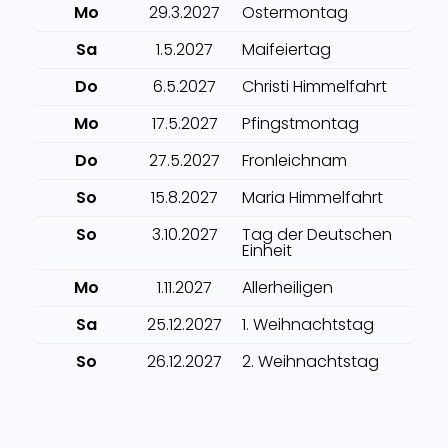
Mo
29.3.2027
Ostermontag
Sa
1.5.2027
Maifeiertag
Do
6.5.2027
Christi Himmelfahrt
Mo
17.5.2027
Pfingstmontag
Do
27.5.2027
Fronleichnam
So
15.8.2027
Maria Himmelfahrt
So
3.10.2027
Tag der Deutschen
Einheit
Mo
1.11.2027
Allerheiligen
Sa
25.12.2027
1. Weihnachtstag
So
26.12.2027
2. Weihnachtstag