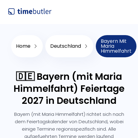
Bayern Mit
Home
Deutschland
Maria
Himmelfahrt
🇩🇪 Bayern (mit Maria
Himmelfahrt) Feiertage
2027 in Deutschland
Bayern (mit Maria Himmelfahrt) richtet sich nach
dem Feiertagskalender von Deutschland, wobei
einige Termine regionsspezifisch sind. Alle
aufgefuehrten Termine werden laufend