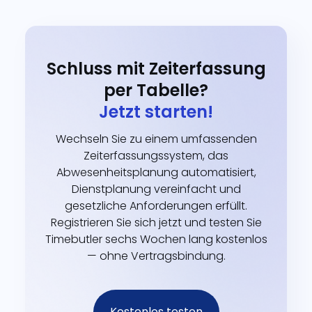
Schluss mit Zeiterfassung
per Tabelle?
Jetzt starten!
Wechseln Sie zu einem umfassenden
Zeiterfassungssystem, das
Abwesenheitsplanung automatisiert,
Dienstplanung vereinfacht und
gesetzliche Anforderungen erfüllt.
Registrieren Sie sich jetzt und testen Sie
Timebutler sechs Wochen lang kostenlos
— ohne Vertragsbindung.
Kostenlos testen