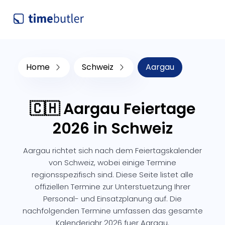
Home
Schweiz
Aargau
🇨🇭 Aargau Feiertage
2026 in Schweiz
Aargau richtet sich nach dem Feiertagskalender
von Schweiz, wobei einige Termine
regionsspezifisch sind. Diese Seite listet alle
offiziellen Termine zur Unterstuetzung Ihrer
Personal- und Einsatzplanung auf. Die
nachfolgenden Termine umfassen das gesamte
Kalenderjahr 2026 fuer Aargau.