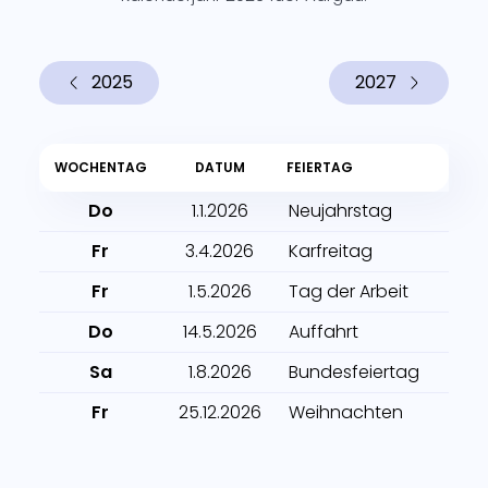
2025
2027
WOCHENTAG
DATUM
FEIERTAG
Do
1.1.2026
Neujahrstag
Fr
3.4.2026
Karfreitag
Fr
1.5.2026
Tag der Arbeit
Do
14.5.2026
Auffahrt
Sa
1.8.2026
Bundesfeiertag
Fr
25.12.2026
Weihnachten