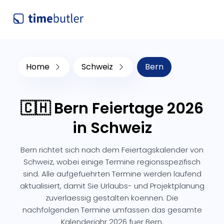
Home
Schweiz
Bern
🇨🇭 Bern Feiertage 2026
in Schweiz
Bern richtet sich nach dem Feiertagskalender von
Schweiz, wobei einige Termine regionsspezifisch
sind. Alle aufgefuehrten Termine werden laufend
aktualisiert, damit Sie Urlaubs- und Projektplanung
zuverlaessig gestalten koennen. Die
nachfolgenden Termine umfassen das gesamte
Kalenderjahr 2026 fuer Bern.