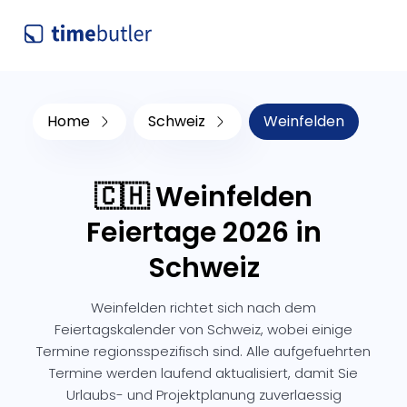
Home
Schweiz
Weinfelden
🇨🇭 Weinfelden
Feiertage 2026 in
Schweiz
Weinfelden richtet sich nach dem
Feiertagskalender von Schweiz, wobei einige
Termine regionsspezifisch sind. Alle aufgefuehrten
Termine werden laufend aktualisiert, damit Sie
Urlaubs- und Projektplanung zuverlaessig