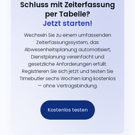
Schluss mit Zeiterfassung
per Tabelle?
Jetzt starten!
Wechseln Sie zu einem umfassenden
Zeiterfassungssystem, das
Abwesenheitsplanung automatisiert,
Dienstplanung vereinfacht und
gesetzliche Anforderungen erfüllt.
Registrieren Sie sich jetzt und testen Sie
Timebutler sechs Wochen lang kostenlos
— ohne Vertragsbindung.
Kostenlos testen