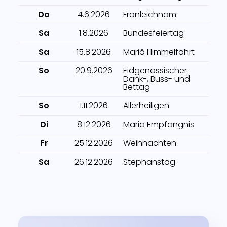
Do
4.6.2026
Fronleichnam
Sa
1.8.2026
Bundesfeiertag
Sa
15.8.2026
Mariä Himmelfahrt
So
20.9.2026
Eidgenössischer
Dank-, Buss- und
Bettag
So
1.11.2026
Allerheiligen
Di
8.12.2026
Mariä Empfängnis
Fr
25.12.2026
Weihnachten
Sa
26.12.2026
Stephanstag