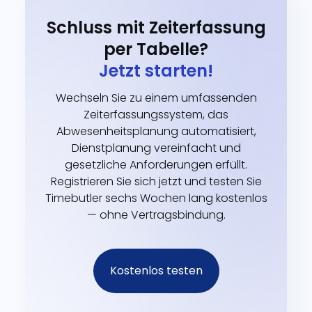
Schluss mit Zeiterfassung
per Tabelle?
Jetzt starten!
Wechseln Sie zu einem umfassenden
Zeiterfassungssystem, das
Abwesenheitsplanung automatisiert,
Dienstplanung vereinfacht und
gesetzliche Anforderungen erfüllt.
Registrieren Sie sich jetzt und testen Sie
Timebutler sechs Wochen lang kostenlos
— ohne Vertragsbindung.
Kostenlos testen