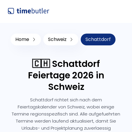
Home
Schweiz
Schattdorf
🇨🇭 Schattdorf
Feiertage 2026 in
Schweiz
Schattdorf richtet sich nach dem
Feiertagskalender von Schweiz, wobei einige
Termine regionsspezifisch sind. Alle aufgefuehrten
Termine werden laufend aktualisiert, damit Sie
Urlaubs- und Projektplanung zuverlaessig