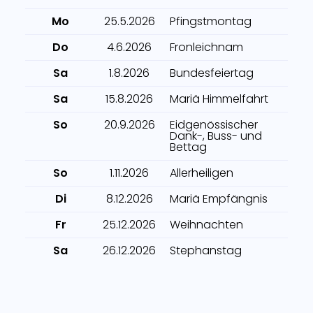
Mo
25.5.2026
Pfingstmontag
Do
4.6.2026
Fronleichnam
Sa
1.8.2026
Bundesfeiertag
Sa
15.8.2026
Mariä Himmelfahrt
So
20.9.2026
Eidgenössischer
Dank-, Buss- und
Bettag
So
1.11.2026
Allerheiligen
Di
8.12.2026
Mariä Empfängnis
Fr
25.12.2026
Weihnachten
Sa
26.12.2026
Stephanstag