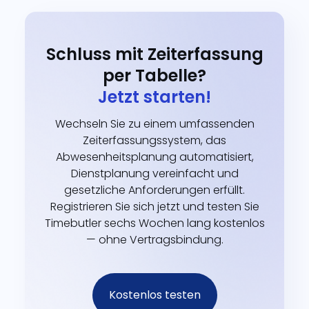
Schluss mit Zeiterfassung
per Tabelle?
Jetzt starten!
Wechseln Sie zu einem umfassenden
Zeiterfassungssystem, das
Abwesenheitsplanung automatisiert,
Dienstplanung vereinfacht und
gesetzliche Anforderungen erfüllt.
Registrieren Sie sich jetzt und testen Sie
Timebutler sechs Wochen lang kostenlos
— ohne Vertragsbindung.
Kostenlos testen