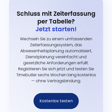
Schluss mit Zeiterfassung
per Tabelle?
Jetzt starten!
Wechseln Sie zu einem umfassenden
Zeiterfassungssystem, das
Abwesenheitsplanung automatisiert,
Dienstplanung vereinfacht und
gesetzliche Anforderungen erfüllt.
Registrieren Sie sich jetzt und testen Sie
Timebutler sechs Wochen lang kostenlos
— ohne Vertragsbindung.
Kostenlos testen