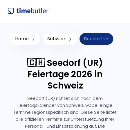
Home
Schweiz
Seedorf Ur
🇨🇭 Seedorf (UR)
Feiertage 2026 in
Schweiz
Seedorf (UR) richtet sich nach dem
Feiertagskalender von Schweiz, wobei einige
Termine regionsspezifisch sind. Diese Seite listet
alle offiziellen Termine zur Unterstuetzung Ihrer
Personal- und Einsatzplanung auf. Die