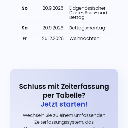
So
20.9.2026
Eidgenössischer
Dank-, Buss- und
Bettag
So
20.9.2026
Bettagsmontag
Fr
25.12.2026
Weihnachten
Schluss mit Zeiterfassung
per Tabelle?
Jetzt starten!
Wechseln Sie zu einem umfassenden
Zeiterfassungssystem, das