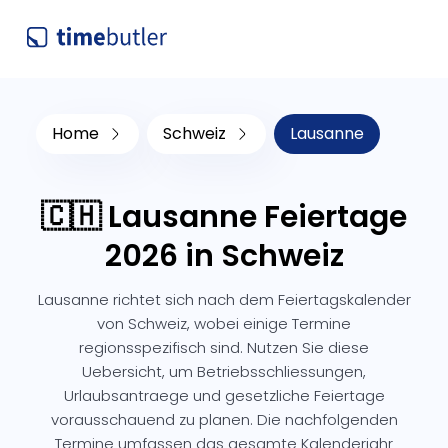
Home
Schweiz
Lausanne
🇨🇭 Lausanne Feiertage
2026 in Schweiz
Lausanne richtet sich nach dem Feiertagskalender
von Schweiz, wobei einige Termine
regionsspezifisch sind. Nutzen Sie diese
Uebersicht, um Betriebsschliessungen,
Urlaubsantraege und gesetzliche Feiertage
vorausschauend zu planen. Die nachfolgenden
Termine umfassen das gesamte Kalenderjahr