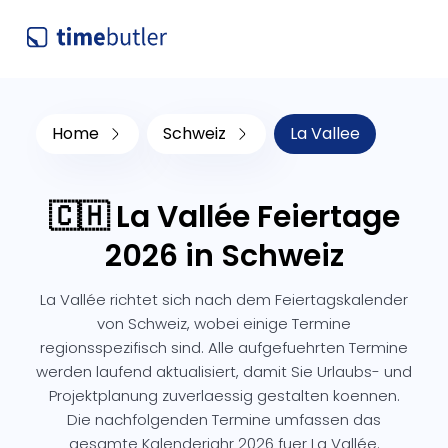
Home
Schweiz
La Vallee
🇨🇭 La Vallée Feiertage
2026 in Schweiz
La Vallée richtet sich nach dem Feiertagskalender
von Schweiz, wobei einige Termine
regionsspezifisch sind. Alle aufgefuehrten Termine
werden laufend aktualisiert, damit Sie Urlaubs- und
Projektplanung zuverlaessig gestalten koennen.
Die nachfolgenden Termine umfassen das
gesamte Kalenderjahr 2026 fuer La Vallée.