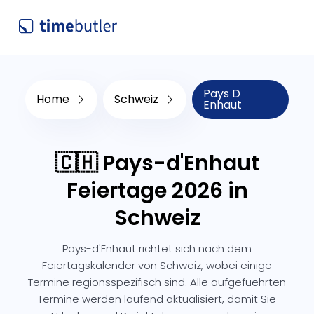
Pays D
Home
Schweiz
Enhaut
🇨🇭 Pays-d'Enhaut
Feiertage 2026 in
Schweiz
Pays-d'Enhaut richtet sich nach dem
Feiertagskalender von Schweiz, wobei einige
Termine regionsspezifisch sind. Alle aufgefuehrten
Termine werden laufend aktualisiert, damit Sie