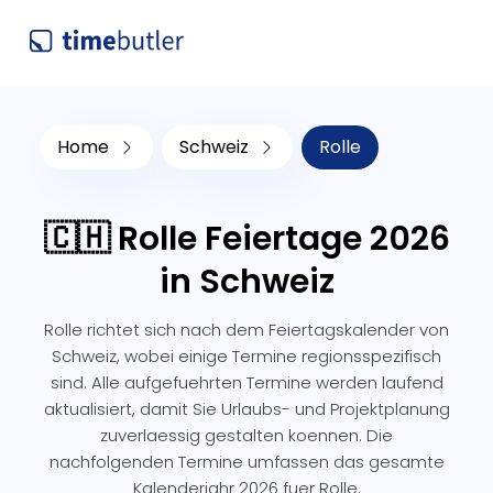
Home
Schweiz
Rolle
🇨🇭 Rolle Feiertage 2026
in Schweiz
Rolle richtet sich nach dem Feiertagskalender von
Schweiz, wobei einige Termine regionsspezifisch
sind. Alle aufgefuehrten Termine werden laufend
aktualisiert, damit Sie Urlaubs- und Projektplanung
zuverlaessig gestalten koennen. Die
nachfolgenden Termine umfassen das gesamte
Kalenderjahr 2026 fuer Rolle.