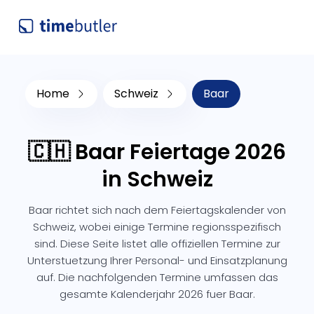
Home
Schweiz
Baar
🇨🇭 Baar Feiertage 2026
in Schweiz
Baar richtet sich nach dem Feiertagskalender von
Schweiz, wobei einige Termine regionsspezifisch
sind. Diese Seite listet alle offiziellen Termine zur
Unterstuetzung Ihrer Personal- und Einsatzplanung
auf. Die nachfolgenden Termine umfassen das
gesamte Kalenderjahr 2026 fuer Baar.