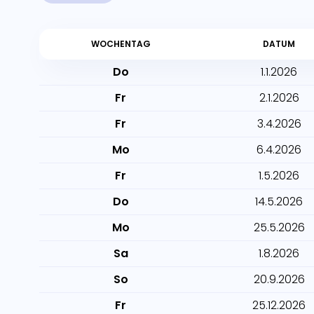
WOCHENTAG
DATUM
Do
1.1.2026
Fr
2.1.2026
Fr
3.4.2026
Mo
6.4.2026
Fr
1.5.2026
Do
14.5.2026
Mo
25.5.2026
Sa
1.8.2026
So
20.9.2026
Fr
25.12.2026