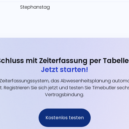
Stephanstag
Schluss mit Zeiterfassung per Tabelle
Jetzt starten!
eiterfassungssystem, das Abwesenheitsplanung automati
t. Registrieren Sie sich jetzt und testen Sie Timebutler s
Vertragsbindung.
Kostenlos testen