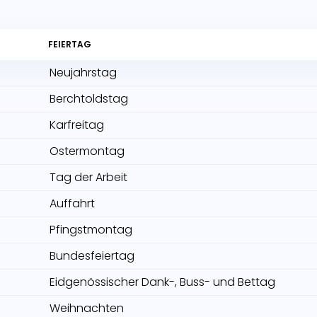
FEIERTAG
Neujahrstag
Berchtoldstag
Karfreitag
Ostermontag
Tag der Arbeit
Auffahrt
Pfingstmontag
Bundesfeiertag
Eidgenössischer Dank-, Buss- und Bettag
Weihnachten