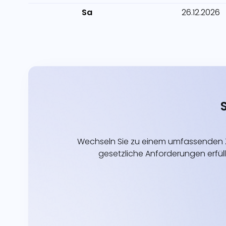
Sa
26.12.2026
Wechseln Sie zu einem umfassenden Z
gesetzliche Anforderungen erfüll