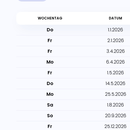
WOCHENTAG
DATUM
Do
1.1.2026
Fr
2.1.2026
Fr
3.4.2026
Mo
6.4.2026
Fr
1.5.2026
Do
14.5.2026
Mo
25.5.2026
Sa
1.8.2026
So
20.9.2026
Fr
25.12.2026