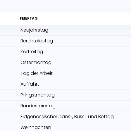
FEIERTAG
Neujahrstag
Berchtoldstag
Karfreitag
Ostermontag
Tag der Arbeit
Auffahrt
Pfingstmontag
Bundesfeiertag
Eidgenössischer Dank-, Buss- und Bettag
Weihnachten