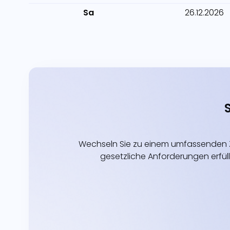
Sa
26.12.2026
Wechseln Sie zu einem umfassenden Z
gesetzliche Anforderungen erfüll