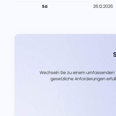
Sa
26.12.2026
Wechseln Sie zu einem umfassenden Z
gesetzliche Anforderungen erfüll