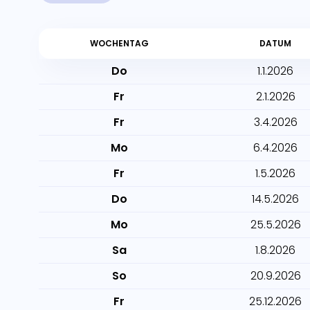
WOCHENTAG
DATUM
Do
1.1.2026
Fr
2.1.2026
Fr
3.4.2026
Mo
6.4.2026
Fr
1.5.2026
Do
14.5.2026
Mo
25.5.2026
Sa
1.8.2026
So
20.9.2026
Fr
25.12.2026