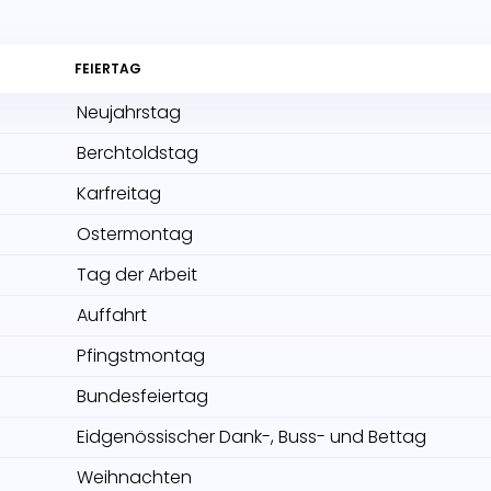
FEIERTAG
Neujahrstag
Berchtoldstag
Karfreitag
Ostermontag
Tag der Arbeit
Auffahrt
Pfingstmontag
Bundesfeiertag
Eidgenössischer Dank-, Buss- und Bettag
Weihnachten