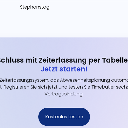
Stephanstag
Schluss mit Zeiterfassung per Tabelle
Jetzt starten!
eiterfassungssystem, das Abwesenheitsplanung automati
t. Registrieren Sie sich jetzt und testen Sie Timebutler s
Vertragsbindung.
Kostenlos testen