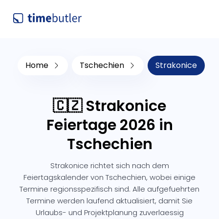
Home
Tschechien
Strakonice
🇨🇿 Strakonice
Feiertage 2026 in
Tschechien
Strakonice richtet sich nach dem
Feiertagskalender von Tschechien, wobei einige
Termine regionsspezifisch sind. Alle aufgefuehrten
Termine werden laufend aktualisiert, damit Sie
Urlaubs- und Projektplanung zuverlaessig