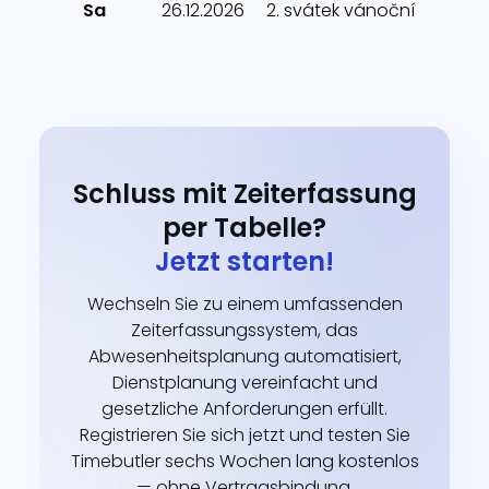
Sa
26.12.2026
2. svátek vánoční
Schluss mit Zeiterfassung
per Tabelle?
Jetzt starten!
Wechseln Sie zu einem umfassenden
Zeiterfassungssystem, das
Abwesenheitsplanung automatisiert,
Dienstplanung vereinfacht und
gesetzliche Anforderungen erfüllt.
Registrieren Sie sich jetzt und testen Sie
Timebutler sechs Wochen lang kostenlos
— ohne Vertragsbindung.