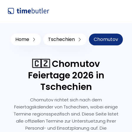
Home
Tschechien
Chomutov
🇨🇿 Chomutov
Feiertage 2026 in
Tschechien
Chomutov richtet sich nach dem
Feiertagskalender von Tschechien, wobei einige
Termine regionsspezifisch sind. Diese Seite listet
alle offiziellen Termine zur Unterstuetzung Ihrer
Personal- und Einsatzplanung auf. Die