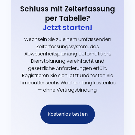
Schluss mit Zeiterfassung
per Tabelle?
Jetzt starten!
Wechseln Sie zu einem umfassenden
Zeiterfassungssystem, das
Abwesenheitsplanung automatisiert,
Dienstplanung vereinfacht und
gesetzliche Anforderungen erfüllt.
Registrieren Sie sich jetzt und testen Sie
Timebutler sechs Wochen lang kostenlos
— ohne Vertragsbindung.
Kostenlos testen