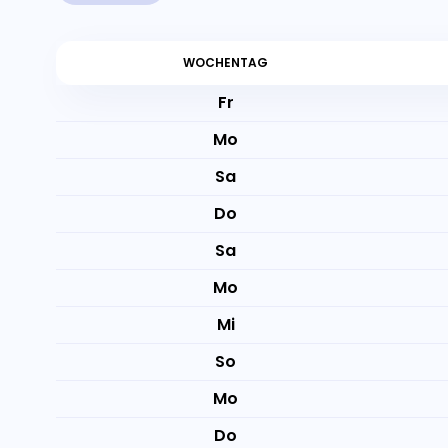
WOCHENTAG
Fr
Mo
Sa
Do
Sa
Mo
Mi
So
Mo
Do