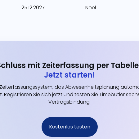
25.12.2027
Noël
Schluss mit Zeiterfassung per Tabelle
Jetzt starten!
eiterfassungssystem, das Abwesenheitsplanung automati
t. Registrieren Sie sich jetzt und testen Sie Timebutler s
Vertragsbindung.
Kostenlos testen