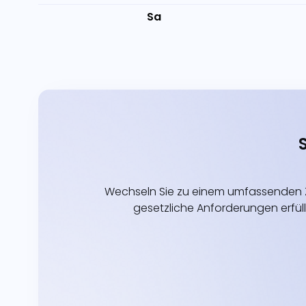
Sa
Wechseln Sie zu einem umfassenden Z
gesetzliche Anforderungen erfüll