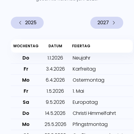
2025
2027
WOCHENTAG
DATUM
FEIERTAG
Do
1.1.2026
Neujahr
Fr
3.4.2026
Karfreitag
Mo
6.4.2026
Ostermontag
Fr
1.5.2026
1. Mai
Sa
9.5.2026
Europatag
Do
14.5.2026
Christi Himmelfahrt
Mo
25.5.2026
Pfingstmontag