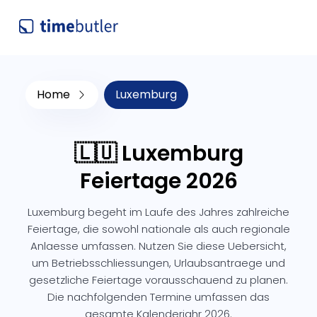
Home
Luxemburg
🇱🇺 Luxemburg
Feiertage 2026
Luxemburg begeht im Laufe des Jahres zahlreiche
Feiertage, die sowohl nationale als auch regionale
Anlaesse umfassen. Nutzen Sie diese Uebersicht,
um Betriebsschliessungen, Urlaubsantraege und
gesetzliche Feiertage vorausschauend zu planen.
Die nachfolgenden Termine umfassen das
gesamte Kalenderjahr 2026.