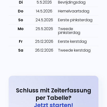
Di
5.5.2026
Bevrijdingsdag
Do
14.5.2026
Hemelvaartsdag
So
24.5.2026
Eerste pinksterdag
Mo
25.5.2026
Tweede
pinksterdag
Fr
25.12.2026
Eerste kerstdag
Sa
26.12.2026
Tweede kerstdag
Schluss mit Zeiterfassung
per Tabelle?
Jetzt starten!