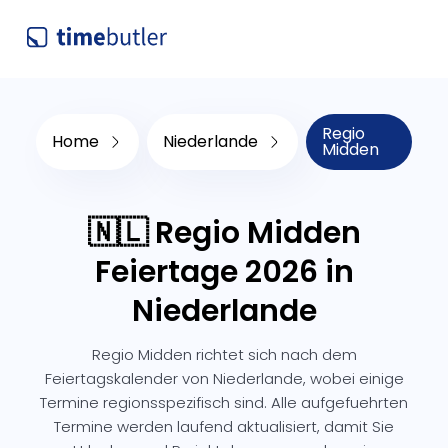
Regio
Home
Niederlande
Midden
🇳🇱 Regio Midden
Feiertage 2026 in
Niederlande
Regio Midden richtet sich nach dem
Feiertagskalender von Niederlande, wobei einige
Termine regionsspezifisch sind. Alle aufgefuehrten
Termine werden laufend aktualisiert, damit Sie