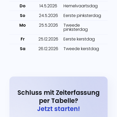
Do
14.5.2026
Hemelvaartsdag
So
24.5.2026
Eerste pinksterdag
Mo
25.5.2026
Tweede
pinksterdag
Fr
25.12.2026
Eerste kerstdag
Sa
26.12.2026
Tweede kerstdag
Schluss mit Zeiterfassung
per Tabelle?
Jetzt starten!