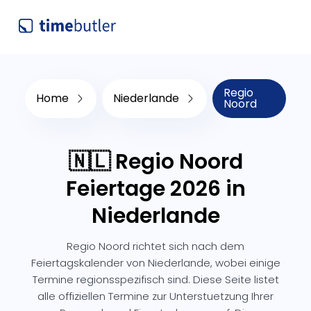
Regio
Home
Niederlande
Noord
🇳🇱 Regio Noord
Feiertage 2026 in
Niederlande
Regio Noord richtet sich nach dem
Feiertagskalender von Niederlande, wobei einige
Termine regionsspezifisch sind. Diese Seite listet
alle offiziellen Termine zur Unterstuetzung Ihrer