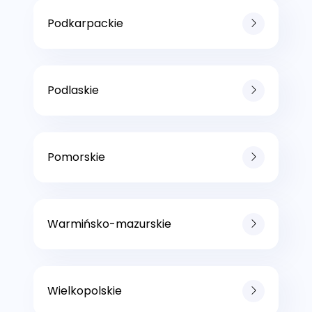
Podkarpackie
Podlaskie
Pomorskie
Warmińsko-mazurskie
Wielkopolskie