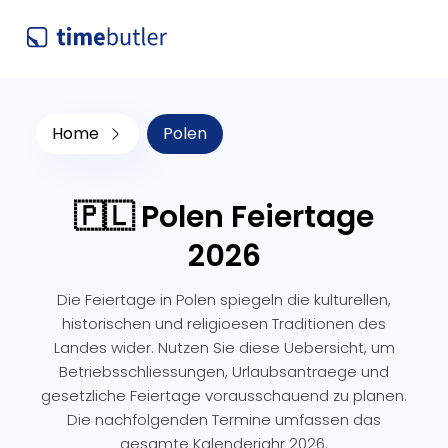
Home
Polen
🇵🇱 Polen Feiertage
2026
Die Feiertage in Polen spiegeln die kulturellen,
historischen und religioesen Traditionen des
Landes wider. Nutzen Sie diese Uebersicht, um
Betriebsschliessungen, Urlaubsantraege und
gesetzliche Feiertage vorausschauend zu planen.
Die nachfolgenden Termine umfassen das
gesamte Kalenderjahr 2026.