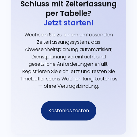
Schluss mit Zeiterfassung
per Tabelle?
Jetzt starten!
Wechseln Sie zu einem umfassenden
Zeiterfassungssystem, das
Abwesenheitsplanung automatisiert,
Dienstplanung vereinfacht und
gesetzliche Anforderungen erfüllt.
Registrieren Sie sich jetzt und testen Sie
Timebutler sechs Wochen lang kostenlos
— ohne Vertragsbindung.
Kostenlos testen