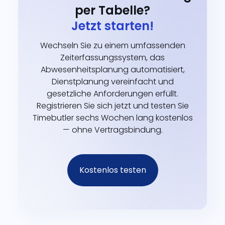
per Tabelle?
Jetzt starten!
Wechseln Sie zu einem umfassenden
Zeiterfassungssystem, das
Abwesenheitsplanung automatisiert,
Dienstplanung vereinfacht und
gesetzliche Anforderungen erfüllt.
Registrieren Sie sich jetzt und testen Sie
Timebutler sechs Wochen lang kostenlos
— ohne Vertragsbindung.
Kostenlos testen