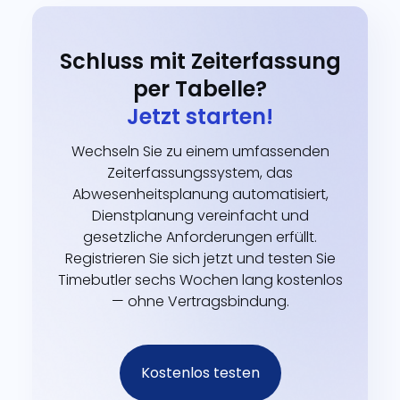
Schluss mit Zeiterfassung
per Tabelle?
Jetzt starten!
Wechseln Sie zu einem umfassenden
Zeiterfassungssystem, das
Abwesenheitsplanung automatisiert,
Dienstplanung vereinfacht und
gesetzliche Anforderungen erfüllt.
Registrieren Sie sich jetzt und testen Sie
Timebutler sechs Wochen lang kostenlos
— ohne Vertragsbindung.
Kostenlos testen