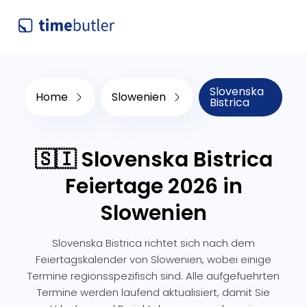
Slovenska
Home
Slowenien
Bistrica
🇸🇮 Slovenska Bistrica
Feiertage 2026 in
Slowenien
Slovenska Bistrica richtet sich nach dem
Feiertagskalender von Slowenien, wobei einige
Termine regionsspezifisch sind. Alle aufgefuehrten
Termine werden laufend aktualisiert, damit Sie