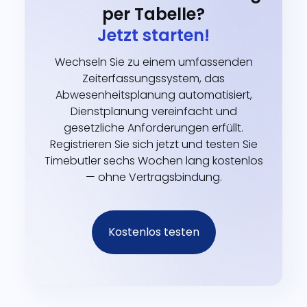
per Tabelle?
Jetzt starten!
Wechseln Sie zu einem umfassenden
Zeiterfassungssystem, das
Abwesenheitsplanung automatisiert,
Dienstplanung vereinfacht und
gesetzliche Anforderungen erfüllt.
Registrieren Sie sich jetzt und testen Sie
Timebutler sechs Wochen lang kostenlos
— ohne Vertragsbindung.
Kostenlos testen