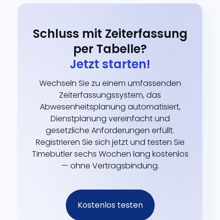
Schluss mit Zeiterfassung
per Tabelle?
Jetzt starten!
Wechseln Sie zu einem umfassenden
Zeiterfassungssystem, das
Abwesenheitsplanung automatisiert,
Dienstplanung vereinfacht und
gesetzliche Anforderungen erfüllt.
Registrieren Sie sich jetzt und testen Sie
Timebutler sechs Wochen lang kostenlos
— ohne Vertragsbindung.
Kostenlos testen