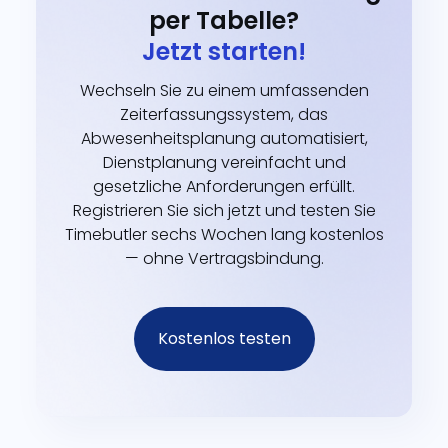
per Tabelle?
Jetzt starten!
Wechseln Sie zu einem umfassenden
Zeiterfassungssystem, das
Abwesenheitsplanung automatisiert,
Dienstplanung vereinfacht und
gesetzliche Anforderungen erfüllt.
Registrieren Sie sich jetzt und testen Sie
Timebutler sechs Wochen lang kostenlos
— ohne Vertragsbindung.
Kostenlos testen