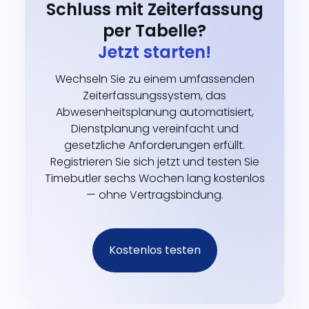
Schluss mit Zeiterfassung
per Tabelle?
Jetzt starten!
Wechseln Sie zu einem umfassenden
Zeiterfassungssystem, das
Abwesenheitsplanung automatisiert,
Dienstplanung vereinfacht und
gesetzliche Anforderungen erfüllt.
Registrieren Sie sich jetzt und testen Sie
Timebutler sechs Wochen lang kostenlos
— ohne Vertragsbindung.
Kostenlos testen