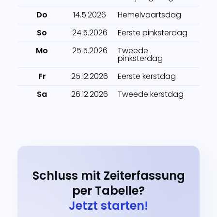
Do
14.5.2026
Hemelvaartsdag
So
24.5.2026
Eerste pinksterdag
Mo
25.5.2026
Tweede
pinksterdag
Fr
25.12.2026
Eerste kerstdag
Sa
26.12.2026
Tweede kerstdag
Schluss mit Zeiterfassung
per Tabelle?
Jetzt starten!