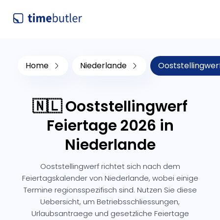
Home
Niederlande
Ooststellingwer
🇳🇱 Ooststellingwerf
Feiertage 2026 in
Niederlande
Ooststellingwerf richtet sich nach dem
Feiertagskalender von Niederlande, wobei einige
Termine regionsspezifisch sind. Nutzen Sie diese
Uebersicht, um Betriebsschliessungen,
Urlaubsantraege und gesetzliche Feiertage