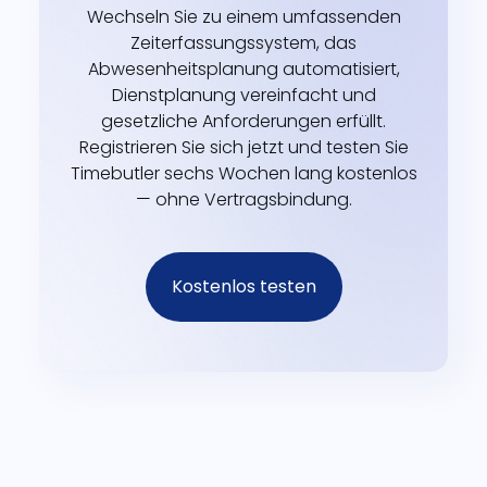
Wechseln Sie zu einem umfassenden
Zeiterfassungssystem, das
Abwesenheitsplanung automatisiert,
Dienstplanung vereinfacht und
gesetzliche Anforderungen erfüllt.
Registrieren Sie sich jetzt und testen Sie
Timebutler sechs Wochen lang kostenlos
— ohne Vertragsbindung.
Kostenlos testen