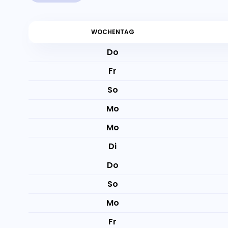
WOCHENTAG
Do
Fr
So
Mo
Mo
Di
Do
So
Mo
Fr