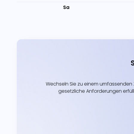
Sa
Wechseln Sie zu einem umfassenden Z
gesetzliche Anforderungen erfüll