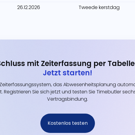
26.12.2026
Tweede kerstdag
Schluss mit Zeiterfassung per Tabelle
Jetzt starten!
eiterfassungssystem, das Abwesenheitsplanung automati
t. Registrieren Sie sich jetzt und testen Sie Timebutler s
Vertragsbindung.
Kostenlos testen