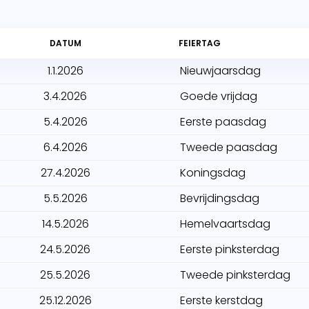
DATUM
FEIERTAG
1.1.2026
Nieuwjaarsdag
3.4.2026
Goede vrijdag
5.4.2026
Eerste paasdag
6.4.2026
Tweede paasdag
27.4.2026
Koningsdag
5.5.2026
Bevrijdingsdag
14.5.2026
Hemelvaartsdag
24.5.2026
Eerste pinksterdag
25.5.2026
Tweede pinksterdag
25.12.2026
Eerste kerstdag