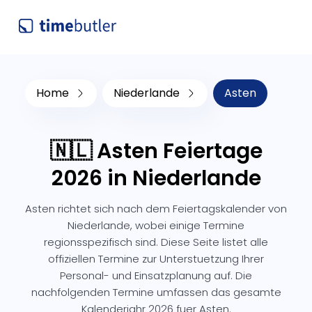
Home
Niederlande
Asten
🇳🇱 Asten Feiertage
2026 in Niederlande
Asten richtet sich nach dem Feiertagskalender von
Niederlande, wobei einige Termine
regionsspezifisch sind. Diese Seite listet alle
offiziellen Termine zur Unterstuetzung Ihrer
Personal- und Einsatzplanung auf. Die
nachfolgenden Termine umfassen das gesamte
Kalenderjahr 2026 fuer Asten.