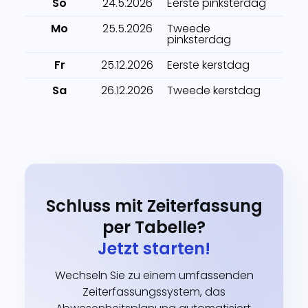
So
24.5.2026
Eerste pinksterdag
Mo
25.5.2026
Tweede
pinksterdag
Fr
25.12.2026
Eerste kerstdag
Sa
26.12.2026
Tweede kerstdag
Schluss mit Zeiterfassung
per Tabelle?
Jetzt starten!
Wechseln Sie zu einem umfassenden
Zeiterfassungssystem, das