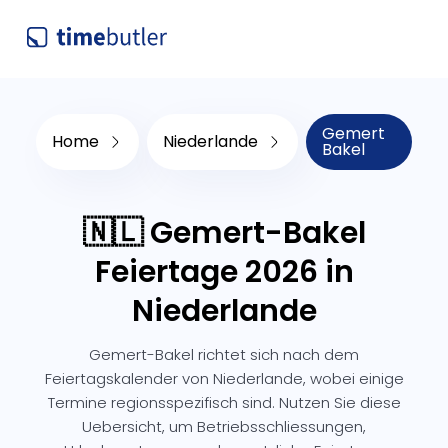
Gemert
Home
Niederlande
Bakel
🇳🇱 Gemert-Bakel
Feiertage 2026 in
Niederlande
Gemert-Bakel richtet sich nach dem
Feiertagskalender von Niederlande, wobei einige
Termine regionsspezifisch sind. Nutzen Sie diese
Uebersicht, um Betriebsschliessungen,