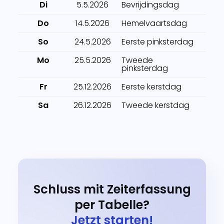
Di
5.5.2026
Bevrijdingsdag
Do
14.5.2026
Hemelvaartsdag
So
24.5.2026
Eerste pinksterdag
Mo
25.5.2026
Tweede
pinksterdag
Fr
25.12.2026
Eerste kerstdag
Sa
26.12.2026
Tweede kerstdag
Schluss mit Zeiterfassung
per Tabelle?
Jetzt starten!