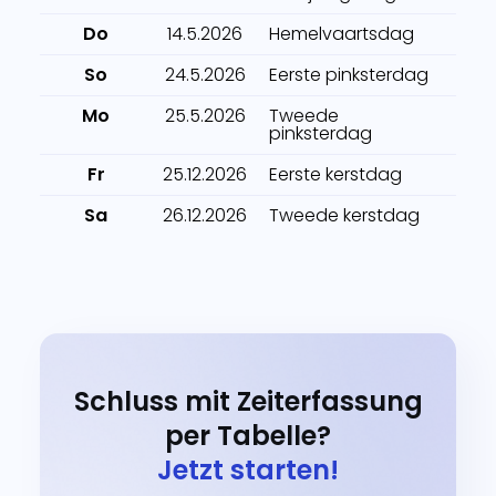
Do
14.5.2026
Hemelvaartsdag
So
24.5.2026
Eerste pinksterdag
Mo
25.5.2026
Tweede
pinksterdag
Fr
25.12.2026
Eerste kerstdag
Sa
26.12.2026
Tweede kerstdag
Schluss mit Zeiterfassung
per Tabelle?
Jetzt starten!