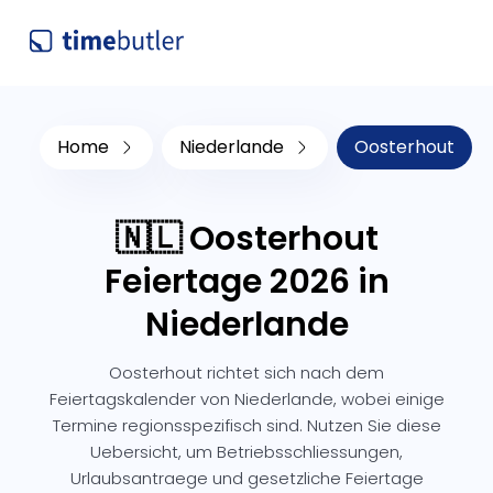
Home
Niederlande
Oosterhout
🇳🇱 Oosterhout
Feiertage 2026 in
Niederlande
Oosterhout richtet sich nach dem
Feiertagskalender von Niederlande, wobei einige
Termine regionsspezifisch sind. Nutzen Sie diese
Uebersicht, um Betriebsschliessungen,
Urlaubsantraege und gesetzliche Feiertage