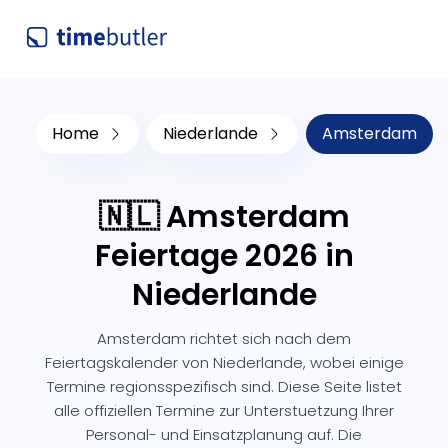
Home
Niederlande
Amsterdam
🇳🇱 Amsterdam
Feiertage 2026 in
Niederlande
Amsterdam richtet sich nach dem
Feiertagskalender von Niederlande, wobei einige
Termine regionsspezifisch sind. Diese Seite listet
alle offiziellen Termine zur Unterstuetzung Ihrer
Personal- und Einsatzplanung auf. Die