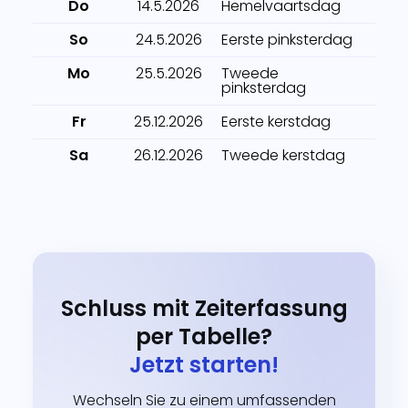
Do
14.5.2026
Hemelvaartsdag
So
24.5.2026
Eerste pinksterdag
Mo
25.5.2026
Tweede
pinksterdag
Fr
25.12.2026
Eerste kerstdag
Sa
26.12.2026
Tweede kerstdag
Schluss mit Zeiterfassung
per Tabelle?
Jetzt starten!
Wechseln Sie zu einem umfassenden