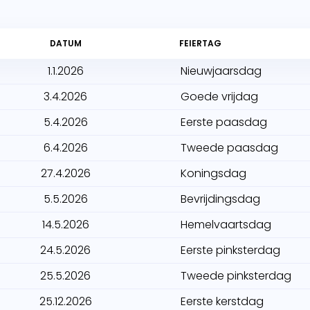
DATUM
FEIERTAG
1.1.2026
Nieuwjaarsdag
3.4.2026
Goede vrijdag
5.4.2026
Eerste paasdag
6.4.2026
Tweede paasdag
27.4.2026
Koningsdag
5.5.2026
Bevrijdingsdag
14.5.2026
Hemelvaartsdag
24.5.2026
Eerste pinksterdag
25.5.2026
Tweede pinksterdag
25.12.2026
Eerste kerstdag