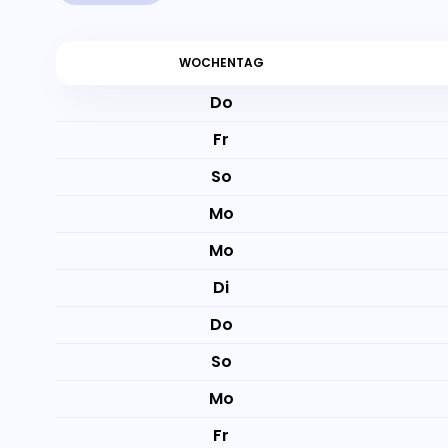
WOCHENTAG
Do
Fr
So
Mo
Mo
Di
Do
So
Mo
Fr