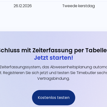
26.12.2026
Tweede kerstdag
Schluss mit Zeiterfassung per Tabelle
Jetzt starten!
eiterfassungssystem, das Abwesenheitsplanung automati
t. Registrieren Sie sich jetzt und testen Sie Timebutler s
Vertragsbindung.
Kostenlos testen