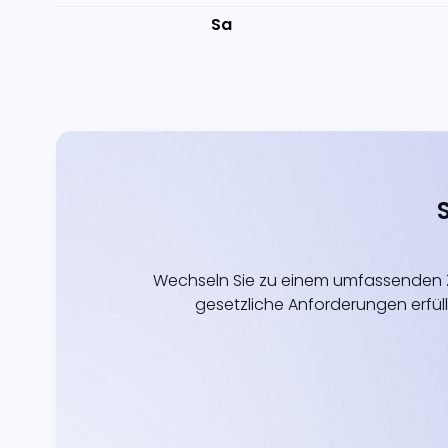
Sa
Wechseln Sie zu einem umfassenden Z
gesetzliche Anforderungen erfüll