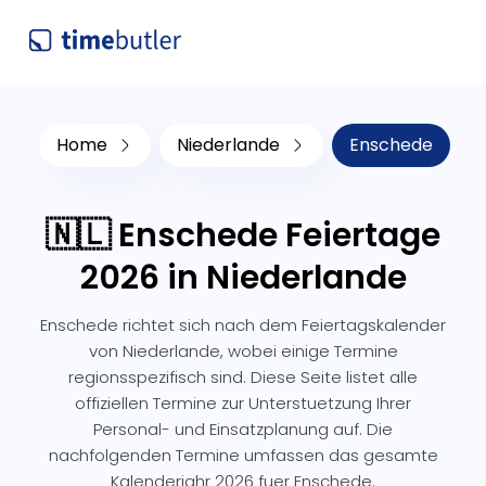
Home
Niederlande
Enschede
🇳🇱 Enschede Feiertage
2026 in Niederlande
Enschede richtet sich nach dem Feiertagskalender
von Niederlande, wobei einige Termine
regionsspezifisch sind. Diese Seite listet alle
offiziellen Termine zur Unterstuetzung Ihrer
Personal- und Einsatzplanung auf. Die
nachfolgenden Termine umfassen das gesamte
Kalenderjahr 2026 fuer Enschede.