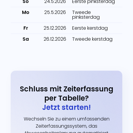
So
24.5.2026
Eerste pinksterdag
Mo
25.5.2026
Tweede
pinksterdag
Fr
25.12.2026
Eerste kerstdag
Sa
26.12.2026
Tweede kerstdag
Schluss mit Zeiterfassung
per Tabelle?
Jetzt starten!
Wechseln Sie zu einem umfassenden
Zeiterfassungssystem, das