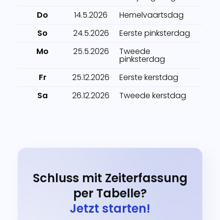
Do
14.5.2026
Hemelvaartsdag
So
24.5.2026
Eerste pinksterdag
Mo
25.5.2026
Tweede
pinksterdag
Fr
25.12.2026
Eerste kerstdag
Sa
26.12.2026
Tweede kerstdag
Schluss mit Zeiterfassung
per Tabelle?
Jetzt starten!