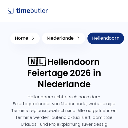
Home
Niederlande
Hellendoorn
🇳🇱 Hellendoorn
Feiertage 2026 in
Niederlande
Hellendoorn richtet sich nach dem
Feiertagskalender von Niederlande, wobei einige
Termine regionsspezifisch sind. Alle aufgefuehrten
Termine werden laufend aktualisiert, damit Sie
Urlaubs- und Projektplanung zuverlaessig