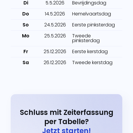
Di
5.5.2026
Bevrijdingsdag
Do
14.5.2026
Hemelvaartsdag
So
24.5.2026
Eerste pinksterdag
Mo
25.5.2026
Tweede
pinksterdag
Fr
25.12.2026
Eerste kerstdag
Sa
26.12.2026
Tweede kerstdag
Schluss mit Zeiterfassung
per Tabelle?
Jetzt starten!