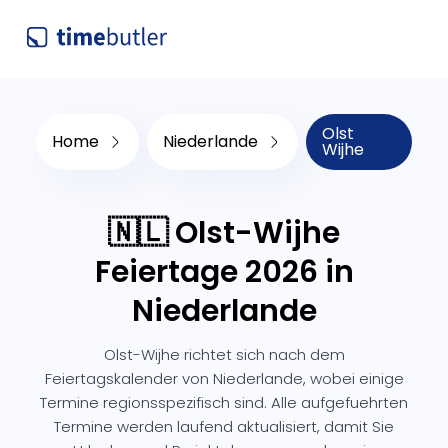
Olst
Home
Niederlande
Wijhe
🇳🇱 Olst-Wijhe
Feiertage 2026 in
Niederlande
Olst-Wijhe richtet sich nach dem
Feiertagskalender von Niederlande, wobei einige
Termine regionsspezifisch sind. Alle aufgefuehrten
Termine werden laufend aktualisiert, damit Sie