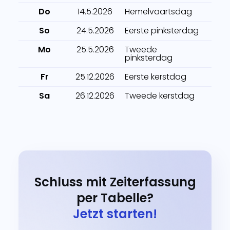
Do
14.5.2026
Hemelvaartsdag
So
24.5.2026
Eerste pinksterdag
Mo
25.5.2026
Tweede
pinksterdag
Fr
25.12.2026
Eerste kerstdag
Sa
26.12.2026
Tweede kerstdag
Schluss mit Zeiterfassung
per Tabelle?
Jetzt starten!