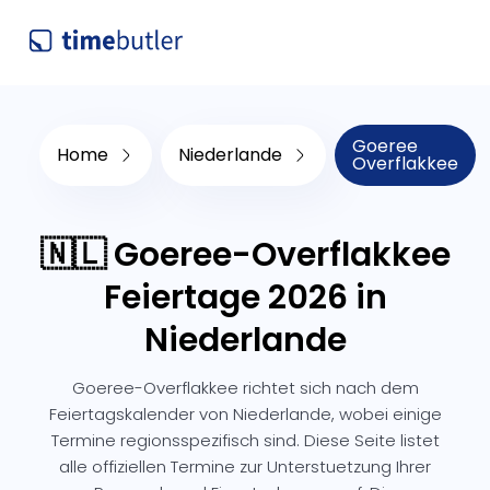
Goeree
Home
Niederlande
Overflakkee
🇳🇱 Goeree-Overflakkee
Feiertage 2026 in
Niederlande
Goeree-Overflakkee richtet sich nach dem
Feiertagskalender von Niederlande, wobei einige
Termine regionsspezifisch sind. Diese Seite listet
alle offiziellen Termine zur Unterstuetzung Ihrer