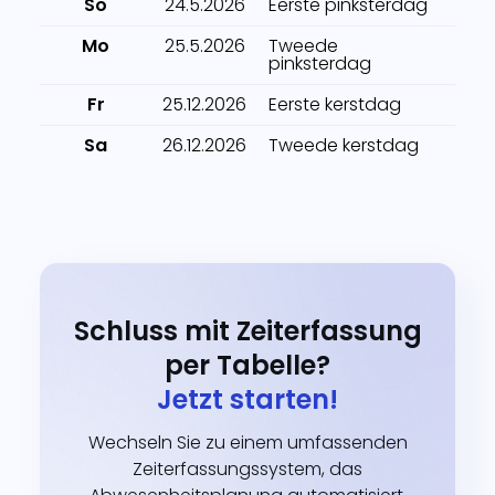
So
24.5.2026
Eerste pinksterdag
Mo
25.5.2026
Tweede
pinksterdag
Fr
25.12.2026
Eerste kerstdag
Sa
26.12.2026
Tweede kerstdag
Schluss mit Zeiterfassung
per Tabelle?
Jetzt starten!
Wechseln Sie zu einem umfassenden
Zeiterfassungssystem, das