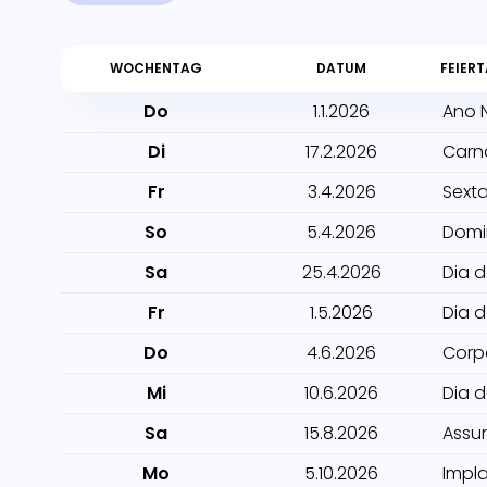
WOCHENTAG
DATUM
FEIER
Do
1.1.2026
Ano 
Di
17.2.2026
Carn
Fr
3.4.2026
Sexta
So
5.4.2026
Domi
Sa
25.4.2026
Dia 
Fr
1.5.2026
Dia 
Do
4.6.2026
Corp
Mi
10.6.2026
Dia 
Sa
15.8.2026
Assu
Mo
5.10.2026
Impl