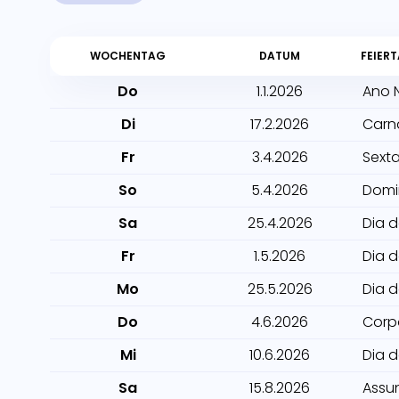
WOCHENTAG
DATUM
FEIER
Do
1.1.2026
Ano 
Di
17.2.2026
Carn
Fr
3.4.2026
Sexta
So
5.4.2026
Domi
Sa
25.4.2026
Dia 
Fr
1.5.2026
Dia 
Mo
25.5.2026
Dia 
Do
4.6.2026
Corp
Mi
10.6.2026
Dia 
Sa
15.8.2026
Assu