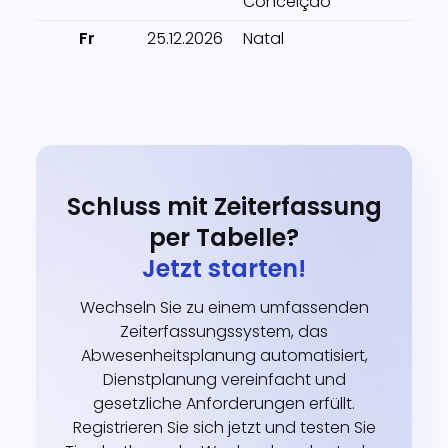
Conceição
Fr
25.12.2026
Natal
Schluss mit Zeiterfassung
per Tabelle?
Jetzt starten!
Wechseln Sie zu einem umfassenden
Zeiterfassungssystem, das
Abwesenheitsplanung automatisiert,
Dienstplanung vereinfacht und
gesetzliche Anforderungen erfüllt.
Registrieren Sie sich jetzt und testen Sie