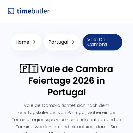
Vale De
Home
Portugal
Cambra
🇵🇹 Vale de Cambra
Feiertage 2026 in
Portugal
Vale de Cambra richtet sich nach dem
Feiertagskalender von Portugal, wobei einige
Termine regionsspezifisch sind. Alle aufgefuehrten
Termine werden laufend aktualisiert, damit Sie