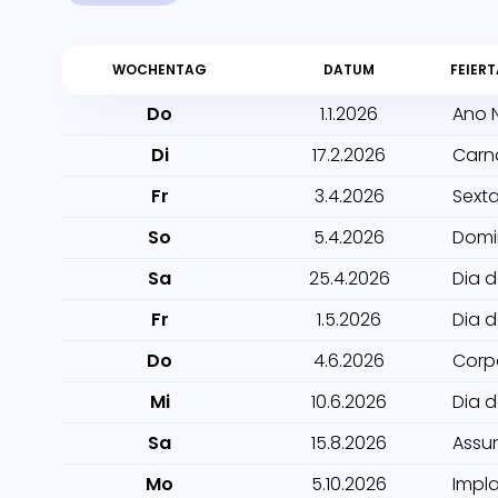
WOCHENTAG
DATUM
FEIER
Do
1.1.2026
Ano 
Di
17.2.2026
Carn
Fr
3.4.2026
Sexta
So
5.4.2026
Domi
Sa
25.4.2026
Dia 
Fr
1.5.2026
Dia 
Do
4.6.2026
Corp
Mi
10.6.2026
Dia 
Sa
15.8.2026
Assu
Mo
5.10.2026
Impl