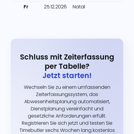
Fr
25.12.2026
Natal
Schluss mit Zeiterfassung
per Tabelle?
Jetzt starten!
Wechseln Sie zu einem umfassenden
Zeiterfassungssystem, das
Abwesenheitsplanung automatisiert,
Dienstplanung vereinfacht und
gesetzliche Anforderungen erfüllt.
Registrieren Sie sich jetzt und testen Sie
Timebutler sechs Wochen lang kostenlos