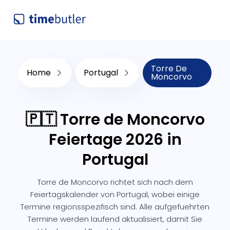
Torre De
Home
Portugal
Moncorvo
🇵🇹 Torre de Moncorvo
Feiertage 2026 in
Portugal
Torre de Moncorvo richtet sich nach dem
Feiertagskalender von Portugal, wobei einige
Termine regionsspezifisch sind. Alle aufgefuehrten
Termine werden laufend aktualisiert, damit Sie