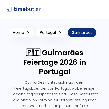
Home
Portugal
Guimaraes
🇵🇹 Guimarães
Feiertage 2026 in
Portugal
Guimarães richtet sich nach dem
Feiertagskalender von Portugal, wobei einige
Termine regionsspezifisch sind. Diese Seite listet
alle offiziellen Termine zur Unterstuetzung Ihrer
Personal- und Einsatzplanung auf. Die