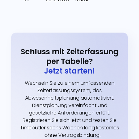
Schluss mit Zeiterfassung
per Tabelle?
Jetzt starten!
Wechseln Sie zu einem umfassenden
Zeiterfassungssystem, das
Abwesenheitsplanung automatisiert,
Dienstplanung vereinfacht und
gesetzliche Anforderungen erfüllt.
Registrieren Sie sich jetzt und testen Sie
Timebutler sechs Wochen lang kostenlos
— ohne Vertragsbindung.