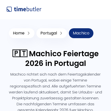
Home
Portugal
Machico
🇵🇹 Machico Feiertage
2026 in Portugal
Machico richtet sich nach dem Feiertagskalender
von Portugal, wobei einige Termine
regionsspezifisch sind. Alle aufgefuehrten Termine
werden laufend aktualisiert, damit Sie Urlaubs- und
Projektplanung zuverlaessig gestalten koennen.
Die nachfolgenden Termine umfassen das
gesamte Kalenderjahr 2026 fuer Machico.