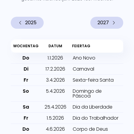
2025
2027
WOCHENTAG
DATUM
FEIERTAG
Do
1.1.2026
Ano Novo
Di
17.2.2026
Carnaval
Fr
3.4.2026
Sexta-feira Santa
So
5.4.2026
Domingo de
Páscoa
Sa
25.4.2026
Dia da Liberdade
Fr
1.5.2026
Dia do Trabalhador
Do
4.6.2026
Corpo de Deus