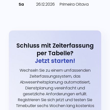
Sa
26.12.2026
Primeira Oitava
Schluss mit Zeiterfassung
per Tabelle?
Jetzt starten!
Wechseln Sie zu einem umfassenden
Zeiterfassungssystem, das
Abwesenheitsplanung automatisiert,
Dienstplanung vereinfacht und
gesetzliche Anforderungen erfüllt.
Registrieren Sie sich jetzt und testen Sie
Timebutler sechs Wochen lang kostenlos